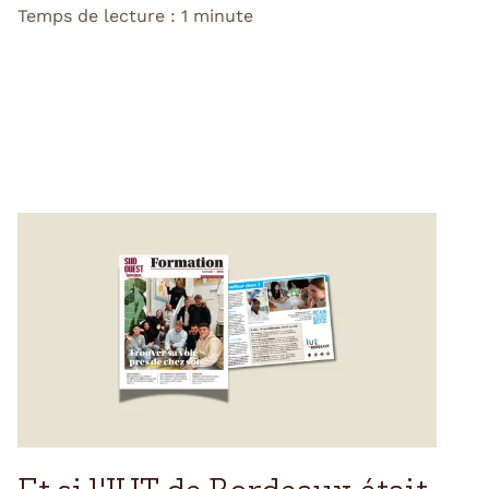
Temps de lecture : 1 minute