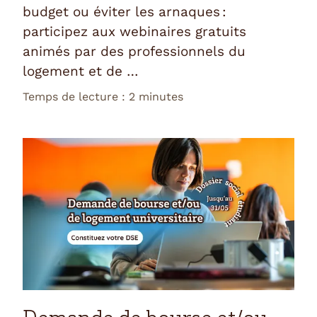
budget ou éviter les arnaques :
participez aux webinaires gratuits
animés par des professionnels du
logement et de …
Temps de lecture : 2 minutes