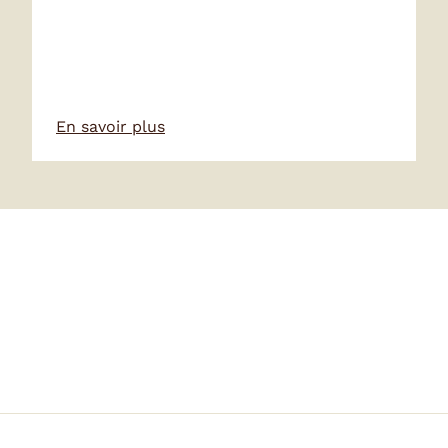
En savoir plus