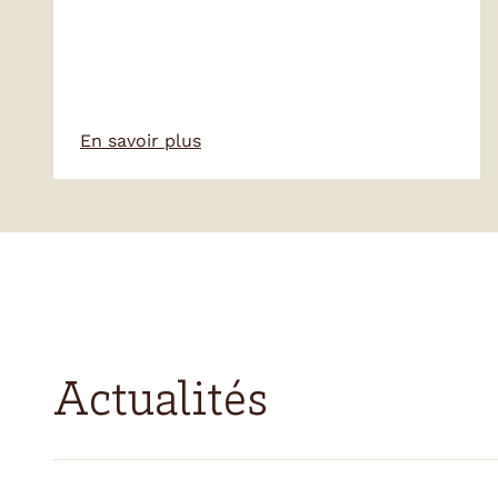
En savoir plus
Actualités