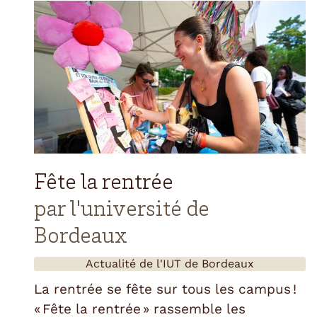
Fête la rentrée
par l'université de
Bordeaux
Actualité de l'
IUT de Bordeaux
La rentrée se fête sur tous les campus !
« Fête la rentrée » rassemble les