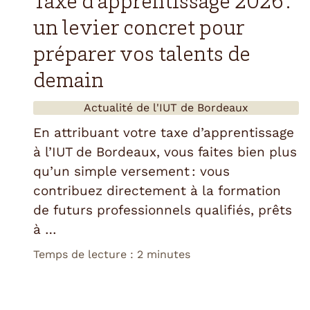
Taxe d'apprentissage 2026 :
un levier concret pour
préparer vos talents de
demain
Actualité de l'
IUT de Bordeaux
En attribuant votre taxe d’apprentissage
à l’IUT de Bordeaux, vous faites bien plus
qu’un simple versement : vous
contribuez directement à la formation
de futurs professionnels qualifiés, prêts
à …
Temps de lecture : 2 minutes