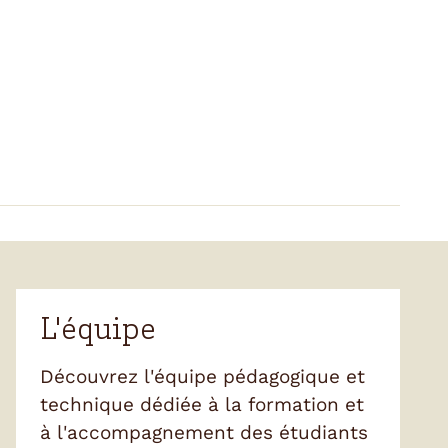
L'équipe
Découvrez l'équipe pédagogique et
technique dédiée à la formation et
à l'accompagnement des étudiants