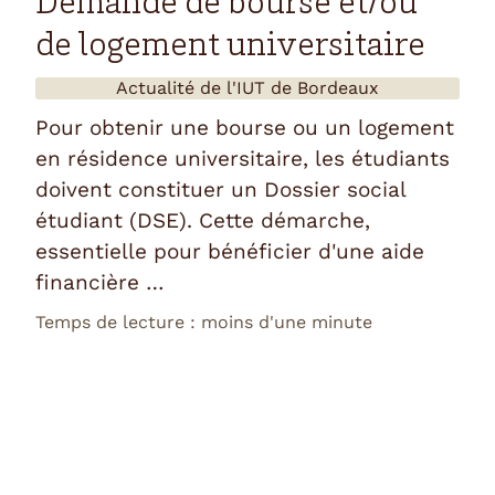
Demande de bourse et/ou
de logement universitaire
Actualité de l'
IUT de Bordeaux
Pour obtenir une bourse ou un logement
en résidence universitaire, les étudiants
doivent constituer un Dossier social
étudiant (DSE). Cette démarche,
essentielle pour bénéficier d'une aide
financière …
Temps de lecture : moins d'une minute