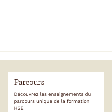
Parcours
Découvrez les enseignements du
parcours unique de la formation
HSE