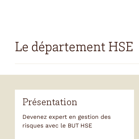
Le département HSE
Présentation
Devenez expert en gestion des
risques avec le BUT HSE