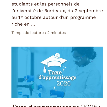
étudiants et les personnels de
l'université de Bordeaux, du 2 septembre
au 1
octobre autour d'un programme
er
riche en …
Temps de lecture : 2 minutes