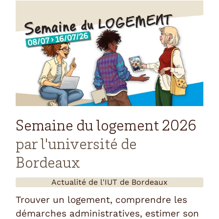
Semaine du logement 2026
par l'université de
Bordeaux
Actualité de l'
IUT de Bordeaux
Trouver un logement, comprendre les
démarches administratives, estimer son