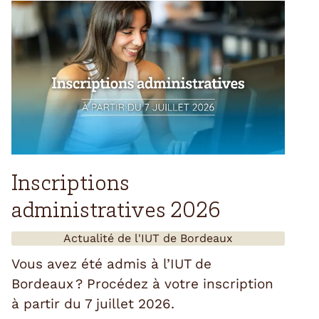
Inscriptions
administratives 2026
Actualité de l'
IUT de Bordeaux
Vous avez été admis à l’IUT de
Bordeaux ? Procédez à votre inscription
à partir du 7 juillet 2026.