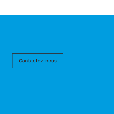
Contactez-nous