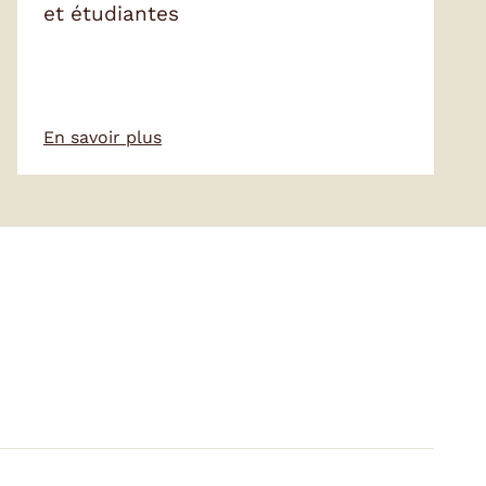
et étudiantes
En savoir plus